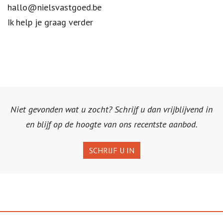
hallo@nielsvastgoed.be
Ik help je graag verder
Niet gevonden wat u zocht? Schrijf u dan vrijblijvend in
en blijf op de hoogte van ons recentste aanbod.
SCHRIJF U IN