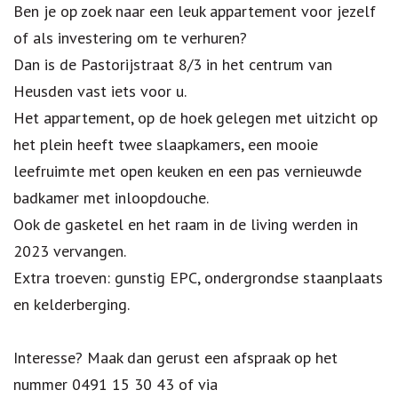
Ben je op zoek naar een leuk appartement voor jezelf
of als investering om te verhuren?
Dan is de Pastorijstraat 8/3 in het centrum van
Heusden vast iets voor u.
Het appartement, op de hoek gelegen met uitzicht op
het plein heeft twee slaapkamers, een mooie
leefruimte met open keuken en een pas vernieuwde
badkamer met inloopdouche.
Ook de gasketel en het raam in de living werden in
2023 vervangen.
Extra troeven: gunstig EPC, ondergrondse staanplaats
en kelderberging.
Interesse? Maak dan gerust een afspraak op het
nummer 0491 15 30 43 of via