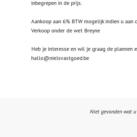
inbegrepen in de prijs.
Aankoop aan 6% BTW mogelijk indien u aan 
Verkoop onder de wet Breyne
Heb je interesse en wil je graag de plannen
hallo@nielsvastgoed.be
Niet gevonden wat u z