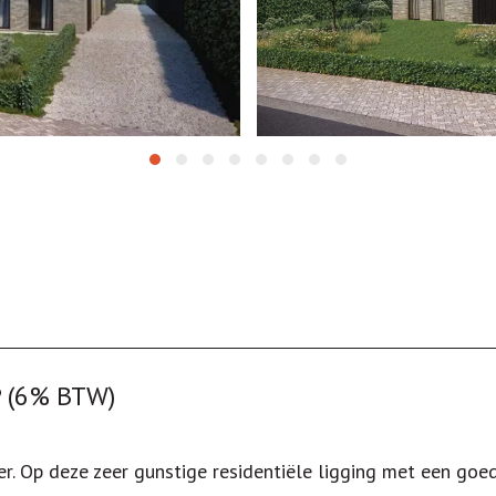
 (6% BTW)
. Op deze zeer gunstige residentiële ligging met een goe