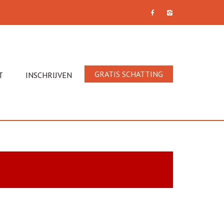
GRATIS SCHATTING
T
INSCHRIJVEN