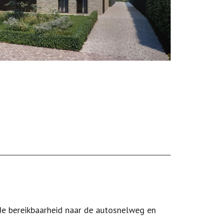
de bereikbaarheid naar de autosnelweg en