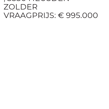
ZOLDER
VRAAGPRIJS: € 995.000