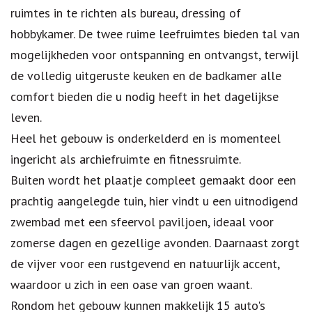
ruimtes in te richten als bureau, dressing of
hobbykamer. De twee ruime leefruimtes bieden tal van
mogelijkheden voor ontspanning en ontvangst, terwijl
de volledig uitgeruste keuken en de badkamer alle
comfort bieden die u nodig heeft in het dagelijkse
leven.
Heel het gebouw is onderkelderd en is momenteel
ingericht als archiefruimte en fitnessruimte.
Buiten wordt het plaatje compleet gemaakt door een
prachtig aangelegde tuin, hier vindt u een uitnodigend
zwembad met een sfeervol paviljoen, ideaal voor
zomerse dagen en gezellige avonden. Daarnaast zorgt
de vijver voor een rustgevend en natuurlijk accent,
waardoor u zich in een oase van groen waant.
Rondom het gebouw kunnen makkelijk 15 auto's