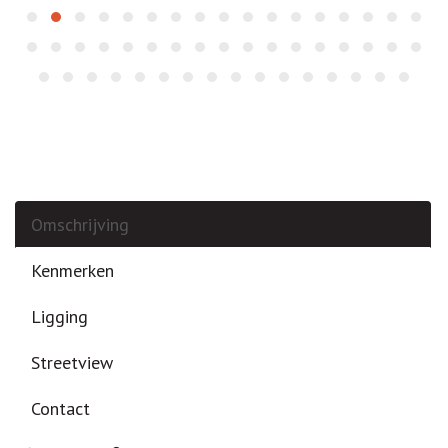
Omschrijving
Kenmerken
Ligging
Streetview
Contact