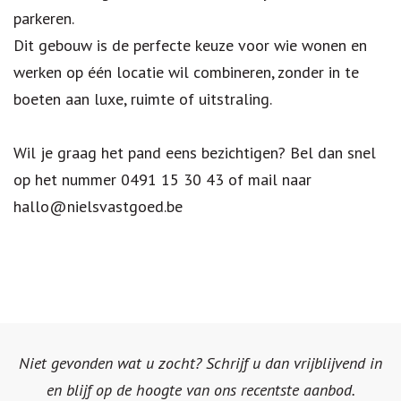
parkeren.
Dit gebouw is de perfecte keuze voor wie wonen en
werken op één locatie wil combineren, zonder in te
boeten aan luxe, ruimte of uitstraling.
Wil je graag het pand eens bezichtigen? Bel dan snel
op het nummer 0491 15 30 43 of mail naar
hallo@nielsvastgoed.be
Niet gevonden wat u zocht? Schrijf u dan vrijblijvend in
en blijf op de hoogte van ons recentste aanbod.