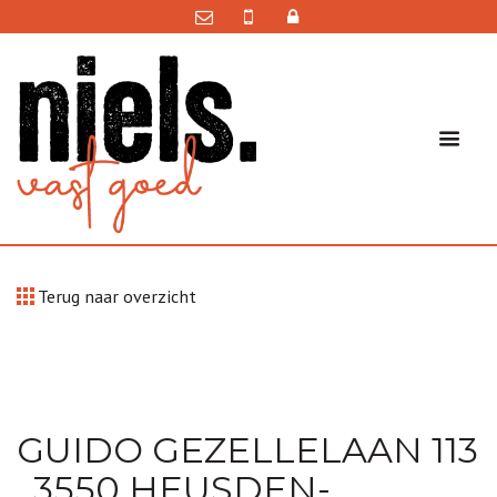
Terug naar overzicht
GUIDO GEZELLELAAN 113
, 3550 HEUSDEN-