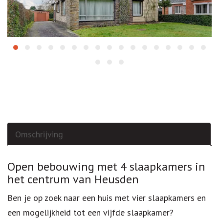
Omschrijving
Omschrijving
Open bebouwing met 4 slaapkamers in
het centrum van Heusden
Ben je op zoek naar een huis met vier slaapkamers en
een mogelijkheid tot een vijfde slaapkamer?