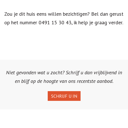
Zou je dit huis eens willen bezichtigen? Bel dan gerust
op het nummer 0491 15 30 43, ik help je graag verder.
Niet gevonden wat u zocht? Schrijf u dan vrijblijvend in
en blijf op de hoogte van ons recentste aanbod.
SCHRIJF U IN