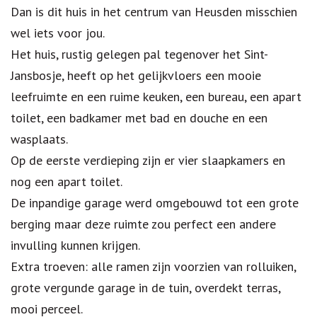
Dan is dit huis in het centrum van Heusden misschien
wel iets voor jou.
Het huis, rustig gelegen pal tegenover het Sint-
Jansbosje, heeft op het gelijkvloers een mooie
leefruimte en een ruime keuken, een bureau, een apart
toilet, een badkamer met bad en douche en een
wasplaats.
Op de eerste verdieping zijn er vier slaapkamers en
nog een apart toilet.
De inpandige garage werd omgebouwd tot een grote
berging maar deze ruimte zou perfect een andere
invulling kunnen krijgen.
Extra troeven: alle ramen zijn voorzien van rolluiken,
grote vergunde garage in de tuin, overdekt terras,
mooi perceel.