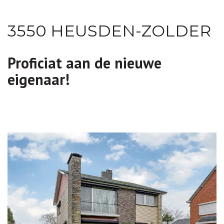
3550 HEUSDEN-ZOLDER
Proficiat aan de nieuwe
eigenaar!