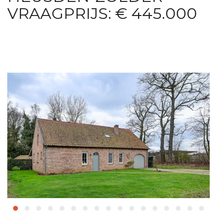
VRAAGPRIJS: € 445.000