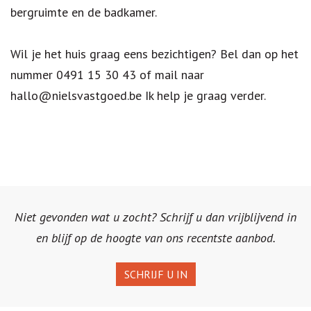
bergruimte en de badkamer.
Wil je het huis graag eens bezichtigen? Bel dan op het
nummer 0491 15 30 43 of mail naar
hallo@nielsvastgoed.be Ik help je graag verder.
Niet gevonden wat u zocht? Schrijf u dan vrijblijvend in
en blijf op de hoogte van ons recentste aanbod.
SCHRIJF U IN