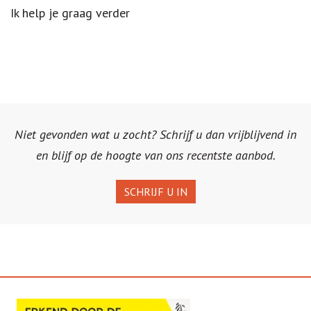
Ik help je graag verder
Niet gevonden wat u zocht? Schrijf u dan vrijblijvend in
en blijf op de hoogte van ons recentste aanbod.
SCHRIJF U IN