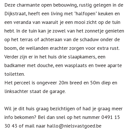
Deze charmante open bebouwing, rustig gelegen in de
Dijkstraat, heeft een living met "halfopen" keuken en
een veranda van waaruit je een mooi zicht op de tuin
hebt. In de tuin kan je zowel van het zonnetje genieten
op het terras of achteraan van de schaduw onder de
boom, de weilanden erachter zorgen voor extra rust.
Verder zijn er in het huis drie slaapkamers, een
badkamer met douche, een wasplaats en twee aparte
toiletten.
Het perceel is ongeveer 20m breed en 50m diep en
linksachter staat de garage.
Wil je dit huis graag bezichtigen of had je graag meer
info bekomen? Bel dan snel op het nummer 0491 15
30 43 of mail naar hallo@nielsvastgoed.be