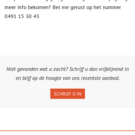
meer info bekomen? Bel me gerust op het nummer
0491 15 30 43
Niet gevonden wat u zocht? Schrijf u dan vrijblijvend in
en blijf op de hoogte van ons recentste aanbod.
SCHRIJF U IN