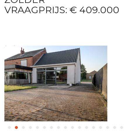
VRAAGPRIJS: € 409.000