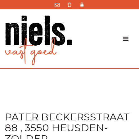
PATER BECKERSSTRAAT
88 , 3550 HEUSDEN-
ZOLDER