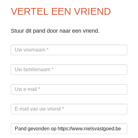
VERTEL EEN VRIEND
Stuur dit pand door naar een vriend.