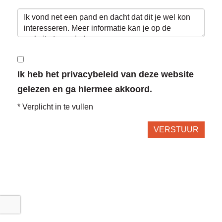
Ik heb het privacybeleid van deze website
gelezen en ga hiermee akkoord.
*
Verplicht in te vullen