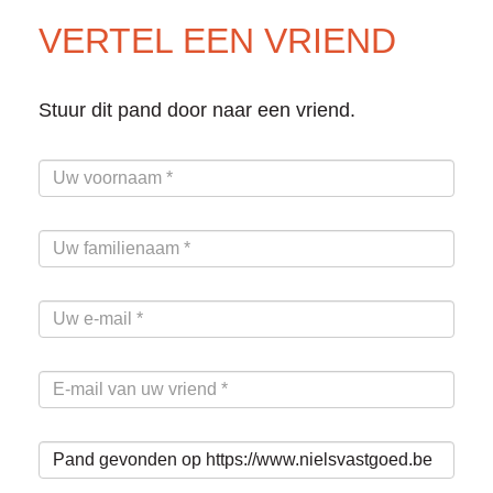
VERTEL EEN VRIEND
Stuur dit pand door naar een vriend.