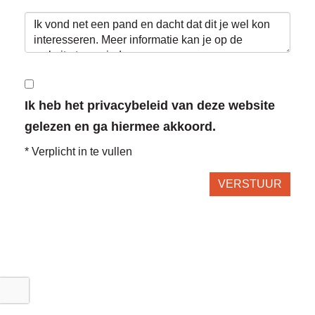
Ik heb het privacybeleid van deze website
gelezen en ga hiermee akkoord.
*
Verplicht in te vullen