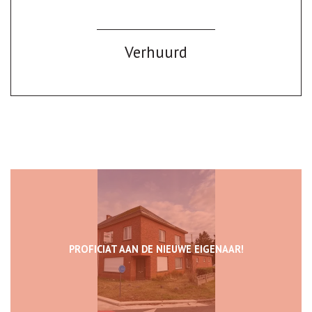
Verhuurd
PROFICIAT AAN DE NIEUWE EIGENAAR!