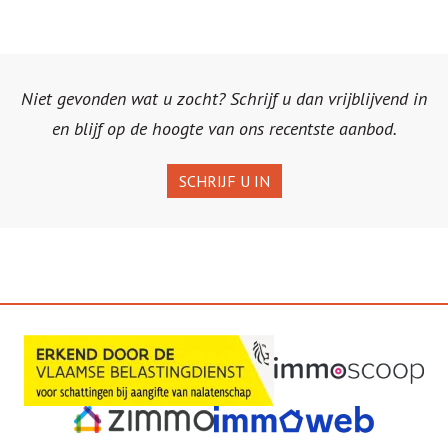
Niet gevonden wat u zocht? Schrijf u dan vrijblijvend in
en blijf op de hoogte van ons recentste aanbod.
SCHRIJF U IN