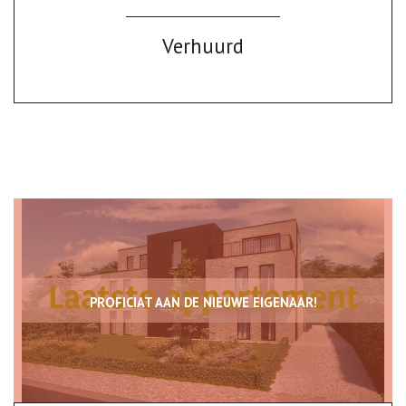
Verhuurd
PROFICIAT AAN DE NIEUWE EIGENAAR!