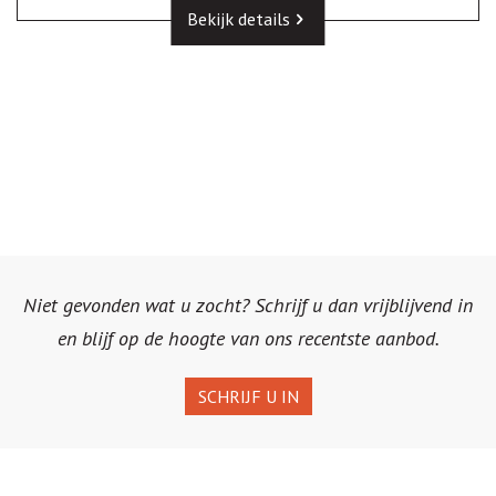
Bekijk details
Niet gevonden wat u zocht? Schrijf u dan vrijblijvend in
en blijf op de hoogte van ons recentste aanbod.
SCHRIJF U IN